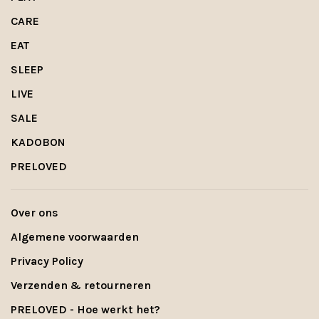
CARE
EAT
SLEEP
LIVE
SALE
KADOBON
PRELOVED
Over ons
Algemene voorwaarden
Privacy Policy
Verzenden & retourneren
PRELOVED - Hoe werkt het?