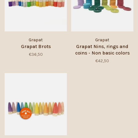
Grapat
Grapat
Grapat Brots
Grapat Nins, rings and
coins - Non basic colors
€36,50
€42,50