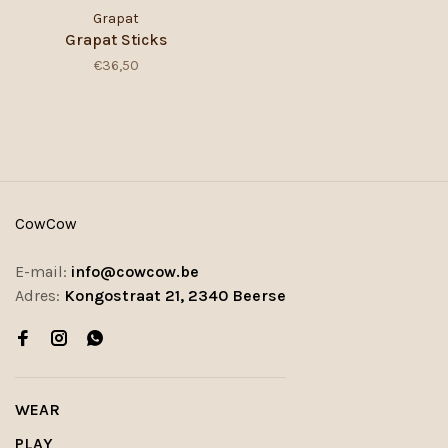
Grapat
Grapat Sticks
€36,50
CowCow
E-mail:
info@cowcow.be
Adres:
Kongostraat 21, 2340 Beerse
WEAR
PLAY