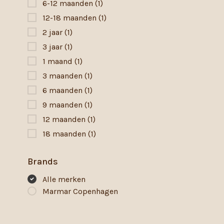
6-12 maanden
(1)
12-18 maanden
(1)
2 jaar
(1)
3 jaar
(1)
1 maand
(1)
3 maanden
(1)
6 maanden
(1)
9 maanden
(1)
12 maanden
(1)
18 maanden
(1)
Brands
Alle merken
Marmar Copenhagen