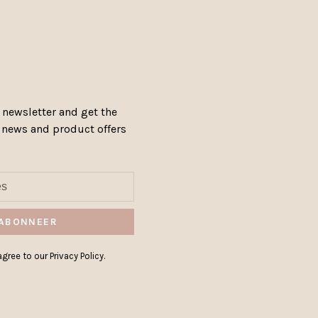
 newsletter and get the
, news and product offers
ABONNEER
gree to our Privacy Policy.