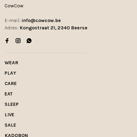
CowCow
E-mail:
info@cowcow.be
Adres:
Kongostraat 21, 2340 Beerse
WEAR
PLAY
CARE
EAT
SLEEP
LIVE
SALE
KADOBON