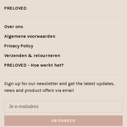
PRELOVED
Over ons
Algemene voorwaarden
Privacy Policy
Verzenden & retourneren
PRELOVED - Hoe werkt het?
Sign up for our newsletter and get the latest updates,
news and product offers via email
ABONNEER