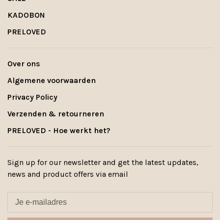
KADOBON
PRELOVED
Over ons
Algemene voorwaarden
Privacy Policy
Verzenden & retourneren
PRELOVED - Hoe werkt het?
Sign up for our newsletter and get the latest updates,
news and product offers via email