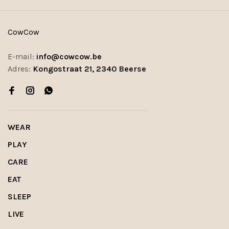
CowCow
E-mail:
info@cowcow.be
Adres:
Kongostraat 21, 2340 Beerse
WEAR
PLAY
CARE
EAT
SLEEP
LIVE