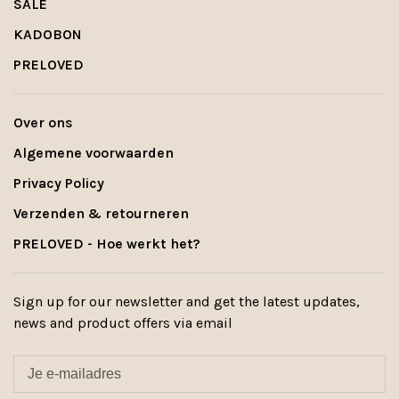
SALE
KADOBON
PRELOVED
Over ons
Algemene voorwaarden
Privacy Policy
Verzenden & retourneren
PRELOVED - Hoe werkt het?
Sign up for our newsletter and get the latest updates,
news and product offers via email