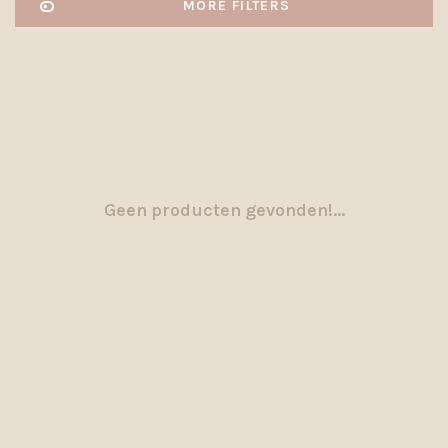
MORE FILTERS
Geen producten gevonden!...