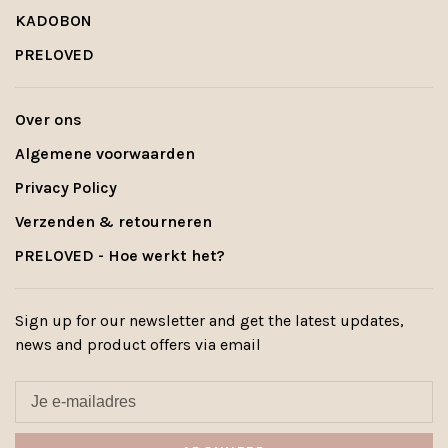
KADOBON
PRELOVED
Over ons
Algemene voorwaarden
Privacy Policy
Verzenden & retourneren
PRELOVED - Hoe werkt het?
Sign up for our newsletter and get the latest updates,
news and product offers via email