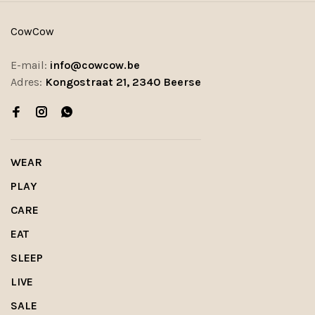
CowCow
E-mail:
info@cowcow.be
Adres:
Kongostraat 21, 2340 Beerse
WEAR
PLAY
CARE
EAT
SLEEP
LIVE
SALE