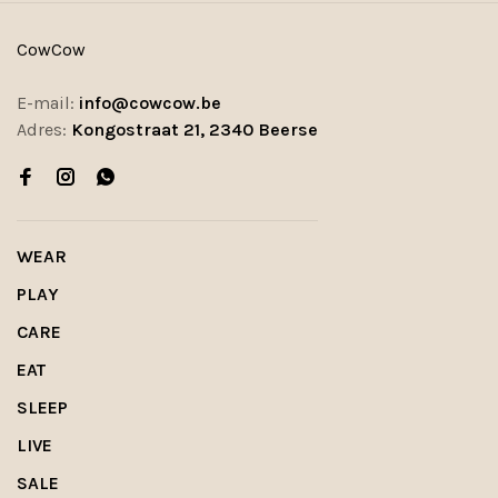
CowCow
E-mail:
info@cowcow.be
Adres:
Kongostraat 21, 2340 Beerse
WEAR
PLAY
CARE
EAT
SLEEP
LIVE
SALE