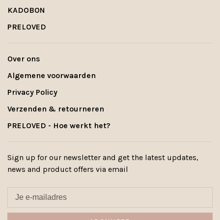
KADOBON
PRELOVED
Over ons
Algemene voorwaarden
Privacy Policy
Verzenden & retourneren
PRELOVED - Hoe werkt het?
Sign up for our newsletter and get the latest updates,
news and product offers via email