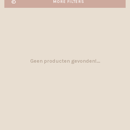
MORE FILTERS
Geen producten gevonden!...