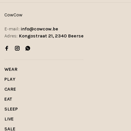
CowCow
E-mail:
info@cowcow.be
Adres:
Kongostraat 21, 2340 Beerse
WEAR
PLAY
CARE
EAT
SLEEP
LIVE
SALE