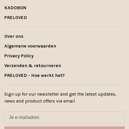
KADOBON
PRELOVED
Over ons
Algemene voorwaarden
Privacy Policy
Verzenden & retourneren
PRELOVED - Hoe werkt het?
Sign up for our newsletter and get the latest updates,
news and product offers via email