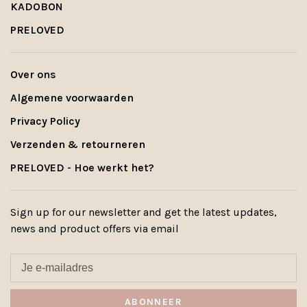
KADOBON
PRELOVED
Over ons
Algemene voorwaarden
Privacy Policy
Verzenden & retourneren
PRELOVED - Hoe werkt het?
Sign up for our newsletter and get the latest updates,
news and product offers via email
ABONNEER