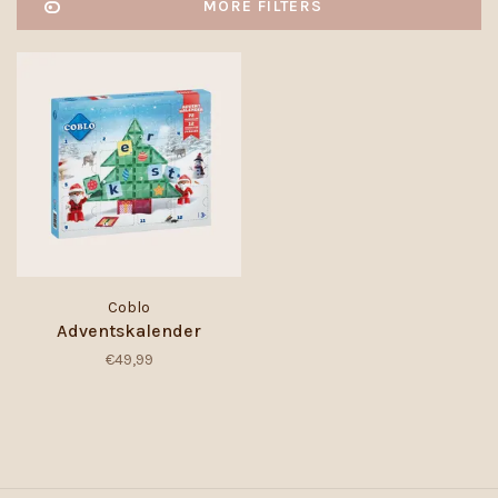
MORE FILTERS
Coblo
Adventskalender
€49,99