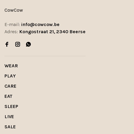
CowCow
E-mail:
info@cowcow.be
Adres:
Kongostraat 21, 2340 Beerse
WEAR
PLAY
CARE
EAT
SLEEP
LIVE
SALE