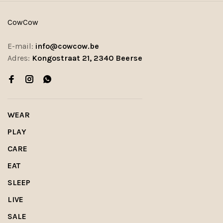
CowCow
E-mail:
info@cowcow.be
Adres:
Kongostraat 21, 2340 Beerse
WEAR
PLAY
CARE
EAT
SLEEP
LIVE
SALE