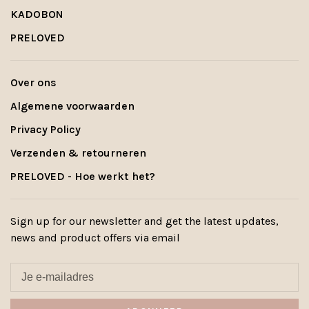
KADOBON
PRELOVED
Over ons
Algemene voorwaarden
Privacy Policy
Verzenden & retourneren
PRELOVED - Hoe werkt het?
Sign up for our newsletter and get the latest updates,
news and product offers via email