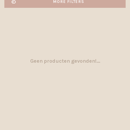
MORE FILTERS
Geen producten gevonden!...