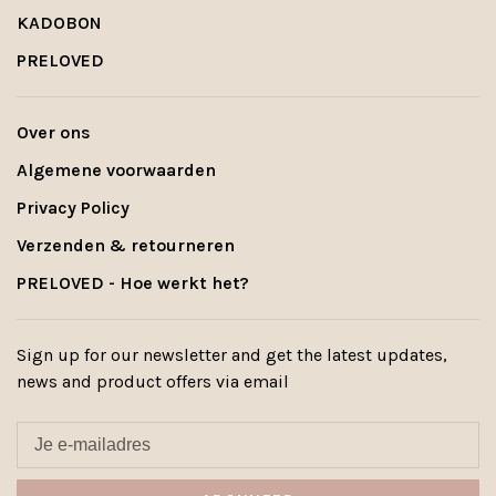
KADOBON
PRELOVED
Over ons
Algemene voorwaarden
Privacy Policy
Verzenden & retourneren
PRELOVED - Hoe werkt het?
Sign up for our newsletter and get the latest updates,
news and product offers via email