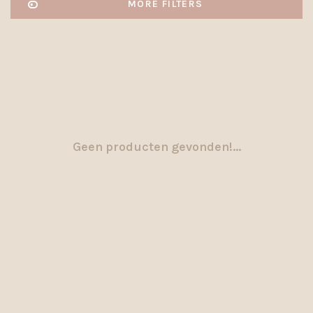
MORE FILTERS
Geen producten gevonden!...