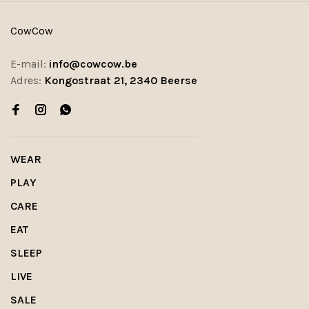
CowCow
E-mail:
info@cowcow.be
Adres:
Kongostraat 21, 2340 Beerse
WEAR
PLAY
CARE
EAT
SLEEP
LIVE
SALE