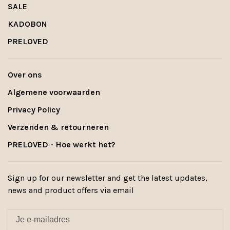
SALE
KADOBON
PRELOVED
Over ons
Algemene voorwaarden
Privacy Policy
Verzenden & retourneren
PRELOVED - Hoe werkt het?
Sign up for our newsletter and get the latest updates,
news and product offers via email