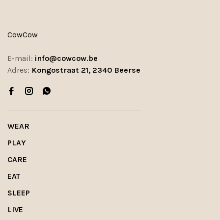
CowCow
E-mail:
info@cowcow.be
Adres:
Kongostraat 21, 2340 Beerse
WEAR
PLAY
CARE
EAT
SLEEP
LIVE