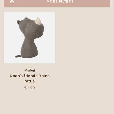
MORE FILTERS
Maileg
Noah's friends Rhino
rattle
€14,00