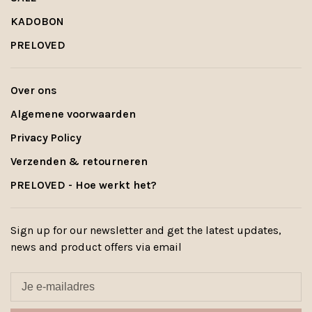
KADOBON
PRELOVED
Over ons
Algemene voorwaarden
Privacy Policy
Verzenden & retourneren
PRELOVED - Hoe werkt het?
Sign up for our newsletter and get the latest updates,
news and product offers via email