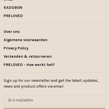
KADOBON
PRELOVED
Over ons
Algemene voorwaarden
Privacy Policy
Verzenden & retourneren
PRELOVED - Hoe werkt het?
Sign up for our newsletter and get the latest updates,
news and product offers via email