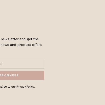
 newsletter and get the
, news and product offers
ABONNEER
gree to our Privacy Policy.