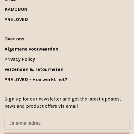
KADOBON
PRELOVED
Over ons
Algemene voorwaarden
Privacy Policy
Verzenden & retourneren
PRELOVED - Hoe werkt het?
Sign up for our newsletter and get the latest updates,
news and product offers via email