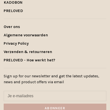
KADOBON
PRELOVED
Over ons
Algemene voorwaarden
Privacy Policy
Verzenden & retourneren
PRELOVED - Hoe werkt het?
Sign up for our newsletter and get the latest updates,
news and product offers via email
ABONNEER