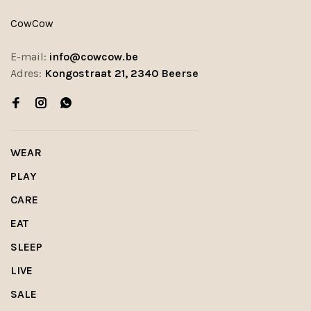
CowCow
E-mail:
info@cowcow.be
Adres:
Kongostraat 21, 2340 Beerse
WEAR
PLAY
CARE
EAT
SLEEP
LIVE
SALE