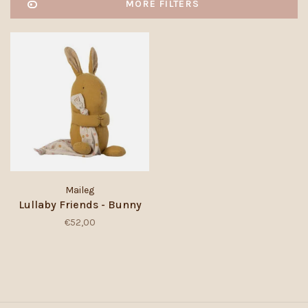
MORE FILTERS
Maileg
Lullaby Friends - Bunny
€52,00