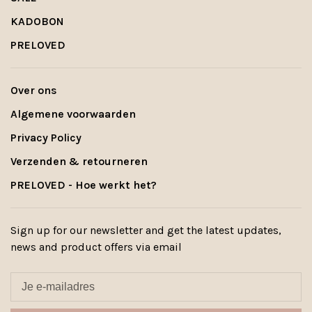
KADOBON
PRELOVED
Over ons
Algemene voorwaarden
Privacy Policy
Verzenden & retourneren
PRELOVED - Hoe werkt het?
Sign up for our newsletter and get the latest updates,
news and product offers via email