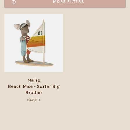
MORE FILTERS
Maileg
Beach Mice - Surfer Big
Brother
€42,50