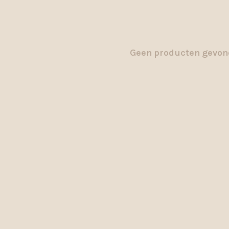
Geen producten gevond