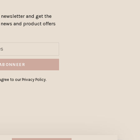
 newsletter and get the
, news and product offers
ABONNEER
gree to our Privacy Policy.