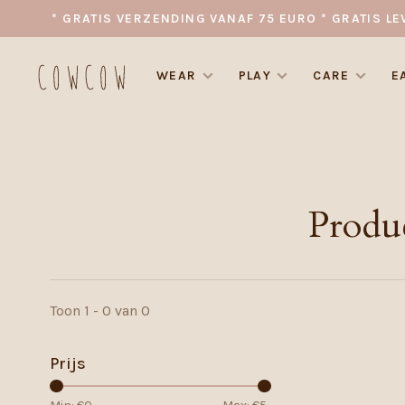
* GRATIS VERZENDING VANAF 75 EURO * GRATIS LE
WEAR
PLAY
CARE
E
Produ
Toon 1 - 0 van 0
Prijs