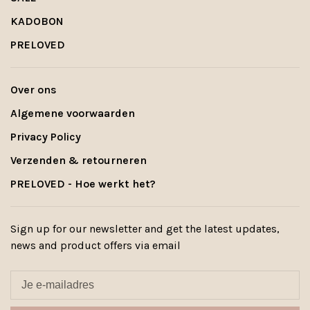
KADOBON
PRELOVED
Over ons
Algemene voorwaarden
Privacy Policy
Verzenden & retourneren
PRELOVED - Hoe werkt het?
Sign up for our newsletter and get the latest updates,
news and product offers via email