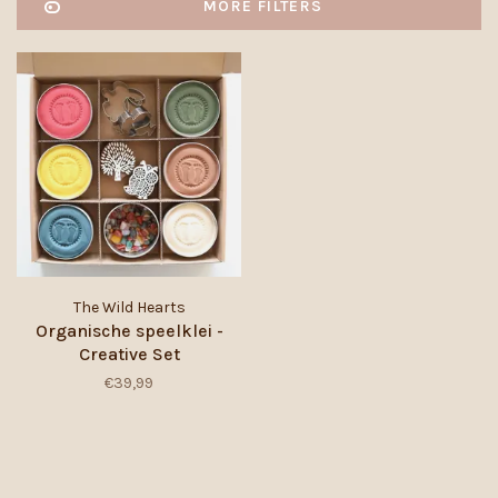
MORE FILTERS
The Wild Hearts
Organische speelklei -
Creative Set
€39,99