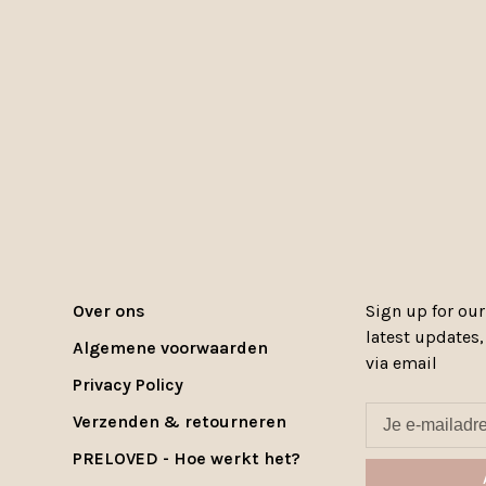
Over ons
Sign up for our
latest updates
Algemene voorwaarden
via email
Privacy Policy
Verzenden & retourneren
PRELOVED - Hoe werkt het?