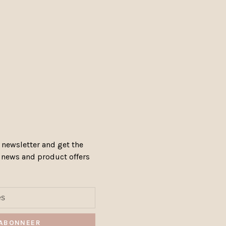
 newsletter and get the
, news and product offers
ABONNEER