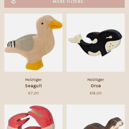
MORE FILTERS
Holztiger
Holztiger
Seagull
Orca
€7,00
€16,00