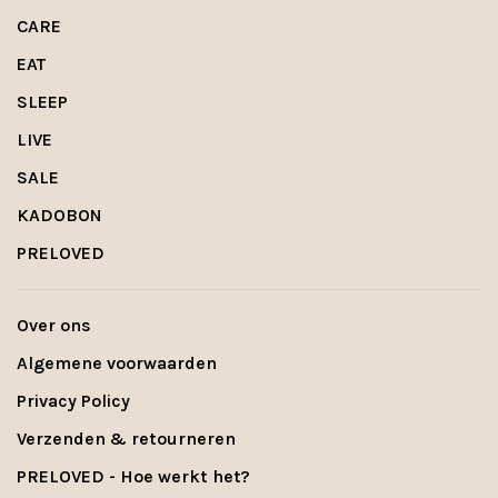
CARE
EAT
SLEEP
LIVE
SALE
KADOBON
PRELOVED
Over ons
Algemene voorwaarden
Privacy Policy
Verzenden & retourneren
PRELOVED - Hoe werkt het?