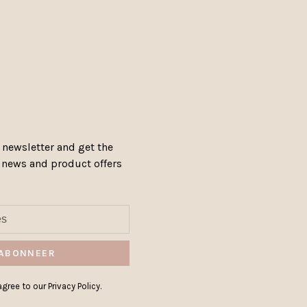
 newsletter and get the
, news and product offers
ABONNEER
gree to our Privacy Policy.