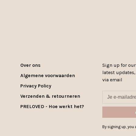
Over ons
Sign up for our
latest updates
Algemene voorwaarden
via email
Privacy Policy
Verzenden & retourneren
PRELOVED - Hoe werkt het?
By signing up, you a