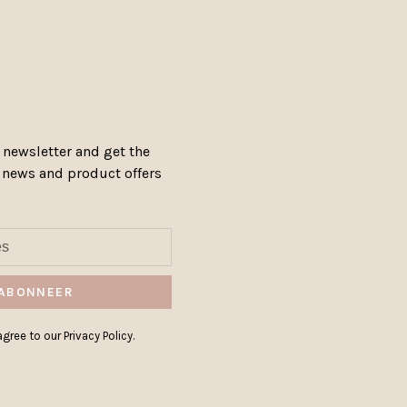
 newsletter and get the
, news and product offers
ABONNEER
gree to our Privacy Policy.