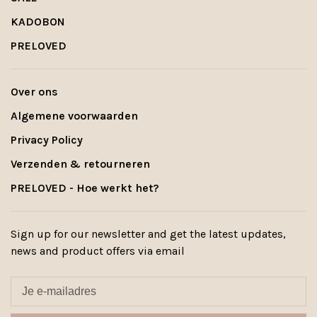
KADOBON
PRELOVED
Over ons
Algemene voorwaarden
Privacy Policy
Verzenden & retourneren
PRELOVED - Hoe werkt het?
Sign up for our newsletter and get the latest updates,
news and product offers via email