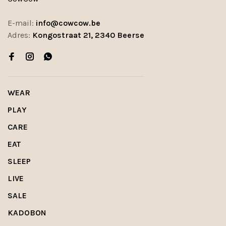
E-mail:
info@cowcow.be
Adres:
Kongostraat 21, 2340 Beerse
WEAR
PLAY
CARE
EAT
SLEEP
LIVE
SALE
KADOBON