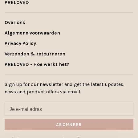
PRELOVED
Over ons
Algemene voorwaarden
Privacy Policy
Verzenden & retourneren
PRELOVED - Hoe werkt het?
Sign up for our newsletter and get the latest updates,
news and product offers via email
ABONNEER