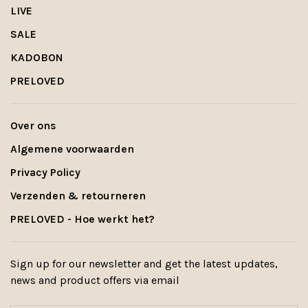
LIVE
SALE
KADOBON
PRELOVED
Over ons
Algemene voorwaarden
Privacy Policy
Verzenden & retourneren
PRELOVED - Hoe werkt het?
Sign up for our newsletter and get the latest updates,
news and product offers via email