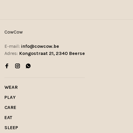
CowCow
E-mail:
info@cowcow.be
Adres:
Kongostraat 21, 2340 Beerse
WEAR
PLAY
CARE
EAT
SLEEP