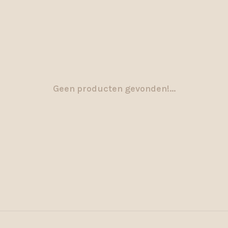
Geen producten gevonden!...