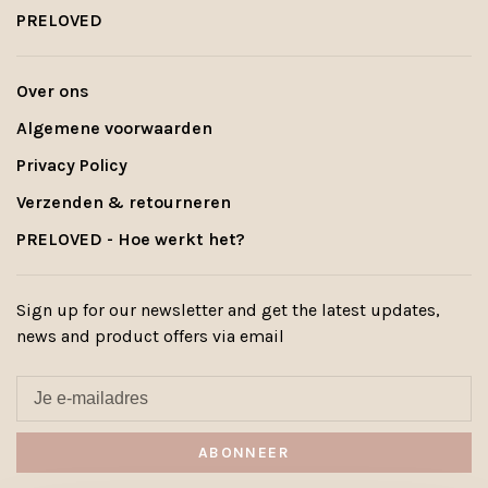
PRELOVED
Over ons
Algemene voorwaarden
Privacy Policy
Verzenden & retourneren
PRELOVED - Hoe werkt het?
Sign up for our newsletter and get the latest updates,
news and product offers via email
ABONNEER