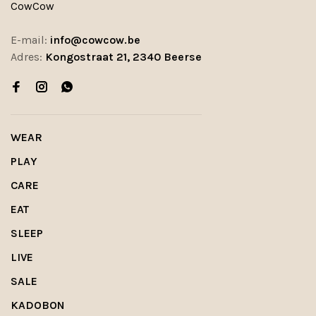
CowCow
E-mail:
info@cowcow.be
Adres:
Kongostraat 21, 2340 Beerse
WEAR
PLAY
CARE
EAT
SLEEP
LIVE
SALE
KADOBON