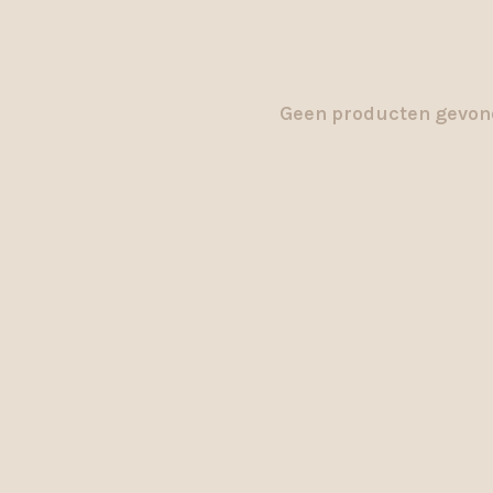
Geen producten gevond