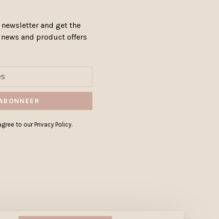
 newsletter and get the
, news and product offers
ABONNEER
gree to our Privacy Policy.