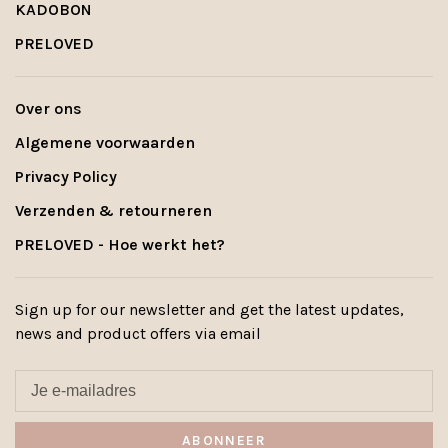
KADOBON
PRELOVED
Over ons
Algemene voorwaarden
Privacy Policy
Verzenden & retourneren
PRELOVED - Hoe werkt het?
Sign up for our newsletter and get the latest updates,
news and product offers via email
ABONNEER