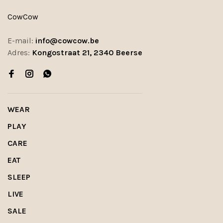
CowCow
E-mail:
info@cowcow.be
Adres:
Kongostraat 21, 2340 Beerse
WEAR
PLAY
CARE
EAT
SLEEP
LIVE
SALE