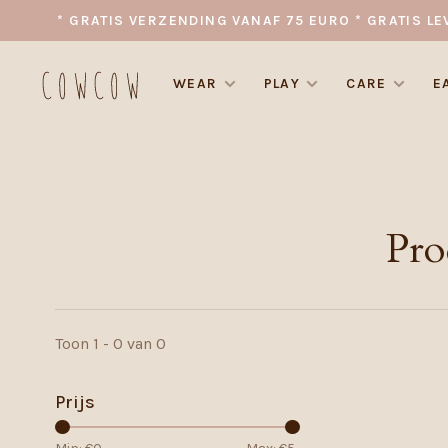
* GRATIS VERZENDING VANAF 75 EURO * GRATIS LE
WEAR
PLAY
CARE
E
Pro
Toon 1 - 0 van 0
Prijs