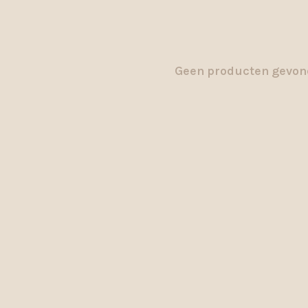
Geen producten gevond