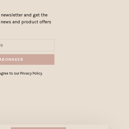
 newsletter and get the
, news and product offers
ABONNEER
gree to our Privacy Policy.