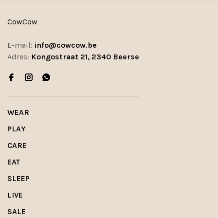
CowCow
E-mail:
info@cowcow.be
Adres:
Kongostraat 21, 2340 Beerse
WEAR
PLAY
CARE
EAT
SLEEP
LIVE
SALE