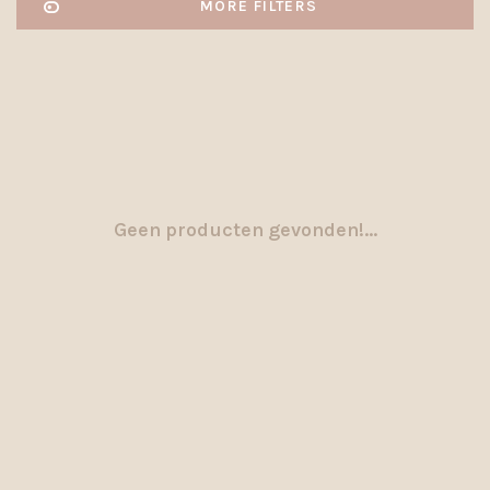
MORE FILTERS
Geen producten gevonden!...