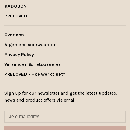
KADOBON
PRELOVED
Over ons
Algemene voorwaarden
Privacy Policy
Verzenden & retourneren
PRELOVED - Hoe werkt het?
Sign up for our newsletter and get the latest updates,
news and product offers via email