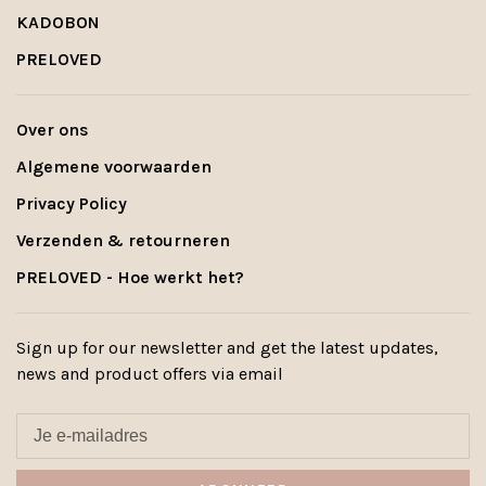
KADOBON
PRELOVED
Over ons
Algemene voorwaarden
Privacy Policy
Verzenden & retourneren
PRELOVED - Hoe werkt het?
Sign up for our newsletter and get the latest updates,
news and product offers via email