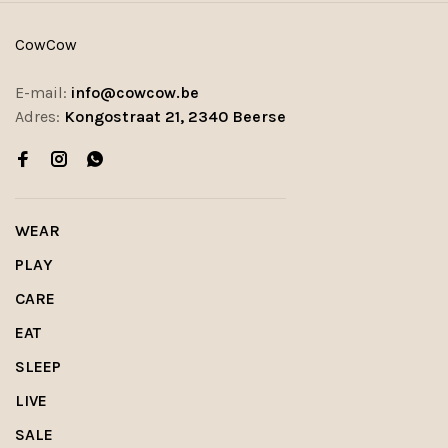
CowCow
E-mail:
info@cowcow.be
Adres:
Kongostraat 21, 2340 Beerse
WEAR
PLAY
CARE
EAT
SLEEP
LIVE
SALE