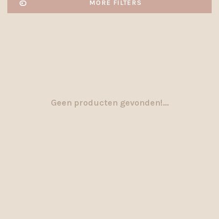
MORE FILTERS
Geen producten gevonden!...