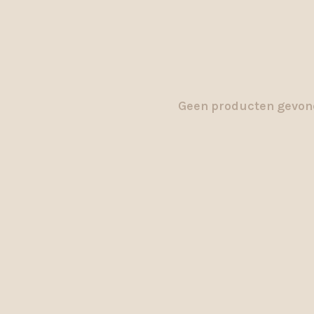
Geen producten gevond