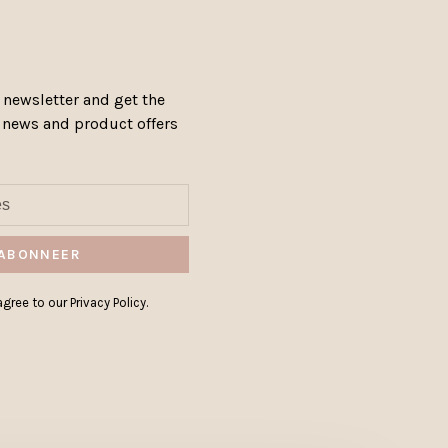
 newsletter and get the
, news and product offers
ABONNEER
gree to our Privacy Policy.