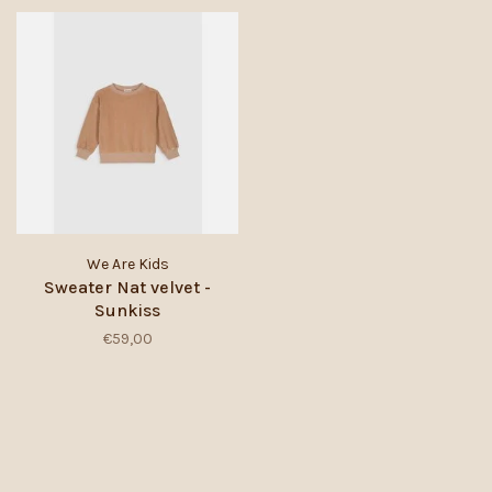
We Are Kids
Sweater Nat velvet -
Sunkiss
€59,00