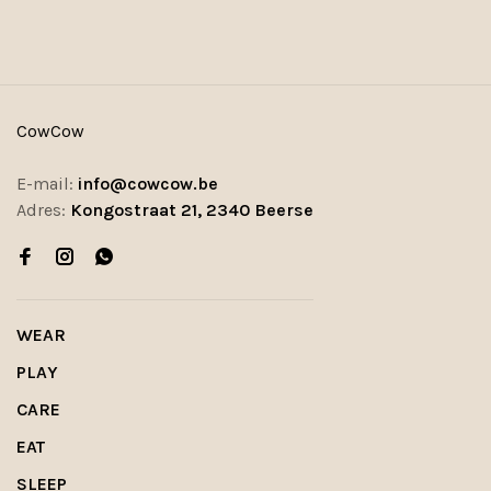
CowCow
E-mail:
info@cowcow.be
Adres:
Kongostraat 21, 2340 Beerse
WEAR
PLAY
CARE
EAT
SLEEP