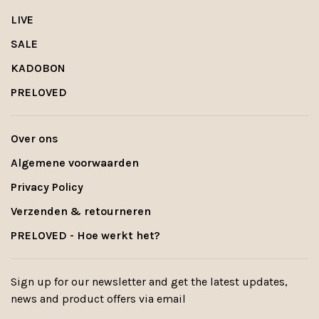
LIVE
SALE
KADOBON
PRELOVED
Over ons
Algemene voorwaarden
Privacy Policy
Verzenden & retourneren
PRELOVED - Hoe werkt het?
Sign up for our newsletter and get the latest updates,
news and product offers via email