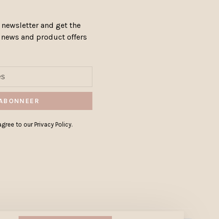
 newsletter and get the
, news and product offers
ABONNEER
gree to our Privacy Policy.