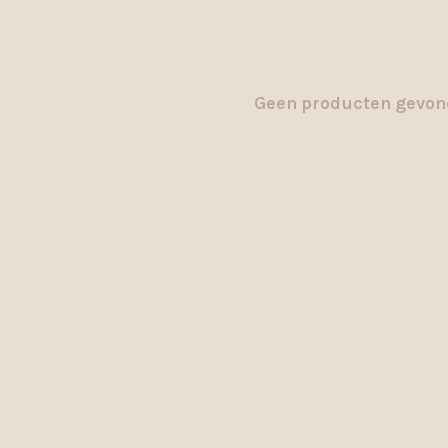
Geen producten gevond