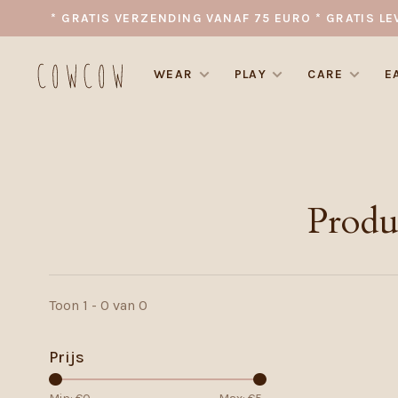
* GRATIS VERZENDING VANAF 75 EURO * GRATIS LE
WEAR
PLAY
CARE
E
Produ
Toon 1 - 0 van 0
Prijs