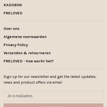
KADOBON
PRELOVED
Over ons
Algemene voorwaarden
Privacy Policy
Verzenden & retourneren
PRELOVED - Hoe werkt het?
Sign up for our newsletter and get the latest updates,
news and product offers via email