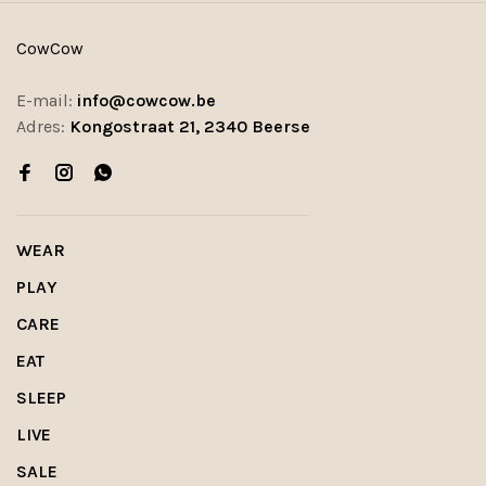
CowCow
E-mail:
info@cowcow.be
Adres:
Kongostraat 21, 2340 Beerse
WEAR
PLAY
CARE
EAT
SLEEP
LIVE
SALE