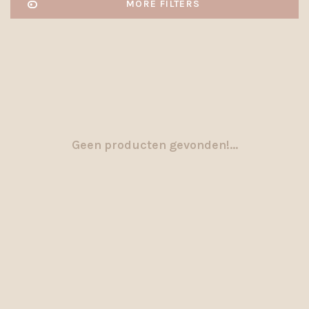
MORE FILTERS
Geen producten gevonden!...