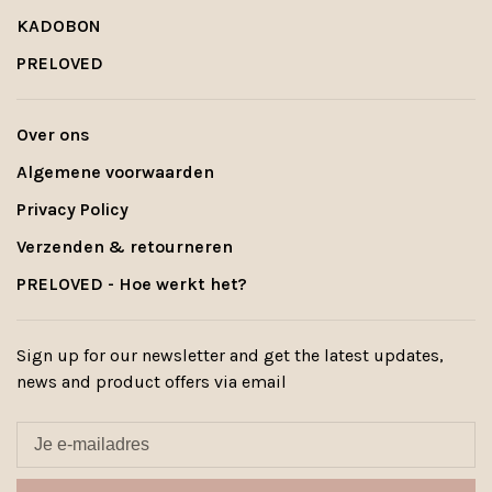
KADOBON
PRELOVED
Over ons
Algemene voorwaarden
Privacy Policy
Verzenden & retourneren
PRELOVED - Hoe werkt het?
Sign up for our newsletter and get the latest updates,
news and product offers via email