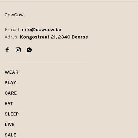
CowCow
E-mail:
info@cowcow.be
Adres:
Kongostraat 21, 2340 Beerse
WEAR
PLAY
CARE
EAT
SLEEP
LIVE
SALE