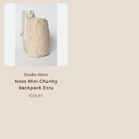
Studio Noos
Noos Mini-Chunky
backpack Ecru
€39,95