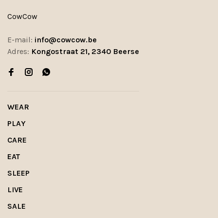
CowCow
E-mail:
info@cowcow.be
Adres:
Kongostraat 21, 2340 Beerse
WEAR
PLAY
CARE
EAT
SLEEP
LIVE
SALE