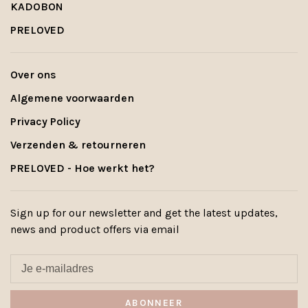
KADOBON
PRELOVED
Over ons
Algemene voorwaarden
Privacy Policy
Verzenden & retourneren
PRELOVED - Hoe werkt het?
Sign up for our newsletter and get the latest updates,
news and product offers via email
ABONNEER