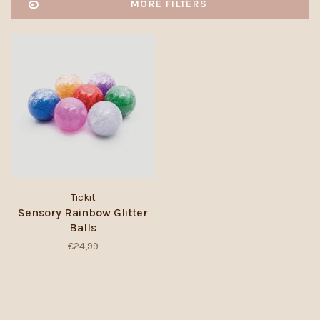
MORE FILTERS
Tickit
Sensory Rainbow Glitter
Balls
€24,99