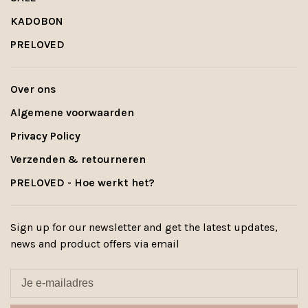
KADOBON
PRELOVED
Over ons
Algemene voorwaarden
Privacy Policy
Verzenden & retourneren
PRELOVED - Hoe werkt het?
Sign up for our newsletter and get the latest updates,
news and product offers via email