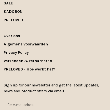
SALE
KADOBON
PRELOVED
Over ons
Algemene voorwaarden
Privacy Policy
Verzenden & retourneren
PRELOVED - Hoe werkt het?
Sign up for our newsletter and get the latest updates,
news and product offers via email