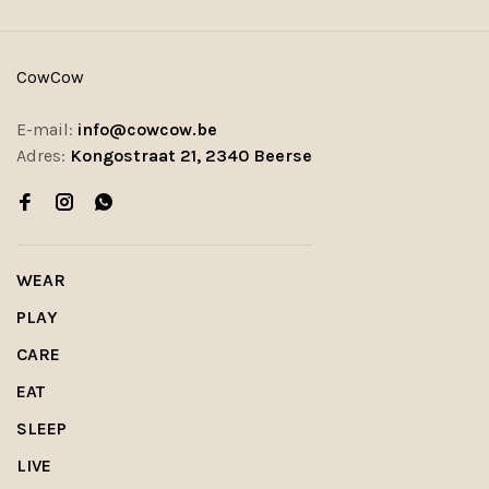
CowCow
E-mail:
info@cowcow.be
Adres:
Kongostraat 21, 2340 Beerse
WEAR
PLAY
CARE
EAT
SLEEP
LIVE