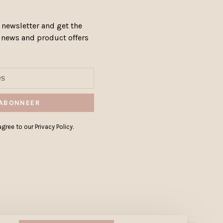
 newsletter and get the
, news and product offers
ABONNEER
gree to our Privacy Policy.