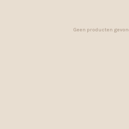
Geen producten gevond