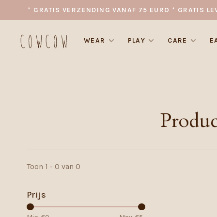
* GRATIS VERZENDING VANAF 75 EURO * GRATIS LE
WEAR
PLAY
CARE
E
Produc
Toon 1 - 0 van 0
Prijs