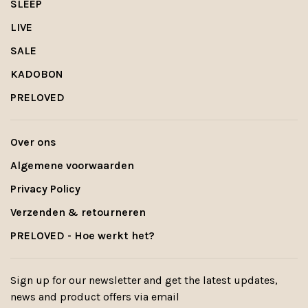
SLEEP
LIVE
SALE
KADOBON
PRELOVED
Over ons
Algemene voorwaarden
Privacy Policy
Verzenden & retourneren
PRELOVED - Hoe werkt het?
Sign up for our newsletter and get the latest updates,
news and product offers via email