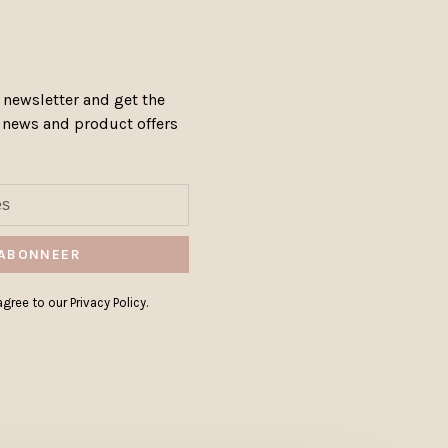
 newsletter and get the
, news and product offers
ABONNEER
gree to our Privacy Policy.