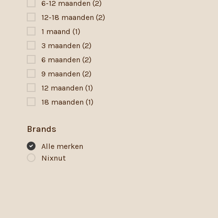
6-12 maanden
(2)
12-18 maanden
(2)
1 maand
(1)
3 maanden
(2)
6 maanden
(2)
9 maanden
(2)
12 maanden
(1)
18 maanden
(1)
Brands
Alle merken
Nixnut