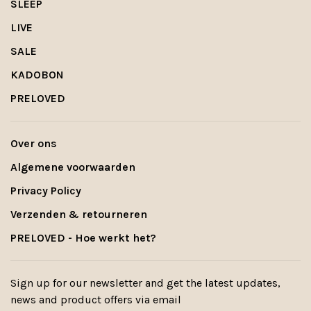
SLEEP
LIVE
SALE
KADOBON
PRELOVED
Over ons
Algemene voorwaarden
Privacy Policy
Verzenden & retourneren
PRELOVED - Hoe werkt het?
Sign up for our newsletter and get the latest updates,
news and product offers via email