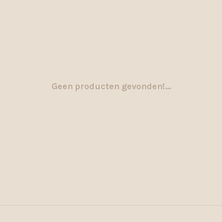
Geen producten gevonden!...