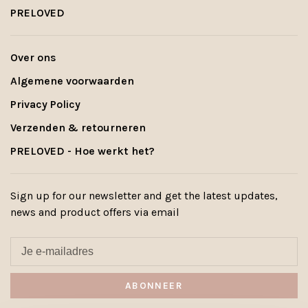
PRELOVED
Over ons
Algemene voorwaarden
Privacy Policy
Verzenden & retourneren
PRELOVED - Hoe werkt het?
Sign up for our newsletter and get the latest updates,
news and product offers via email
ABONNEER