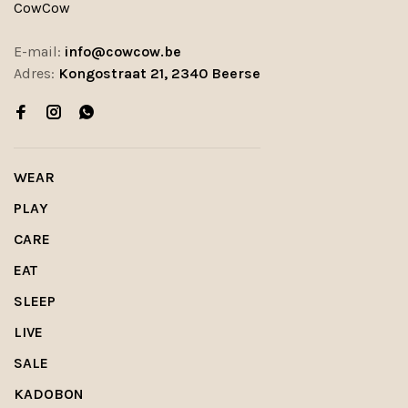
CowCow
E-mail:
info@cowcow.be
Adres:
Kongostraat 21, 2340 Beerse
WEAR
PLAY
CARE
EAT
SLEEP
LIVE
SALE
KADOBON