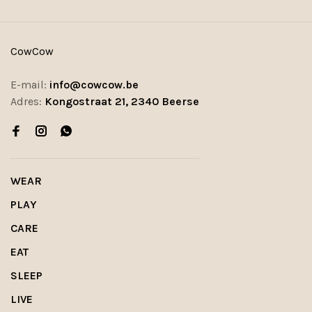
CowCow
E-mail:
info@cowcow.be
Adres:
Kongostraat 21, 2340 Beerse
WEAR
PLAY
CARE
EAT
SLEEP
LIVE