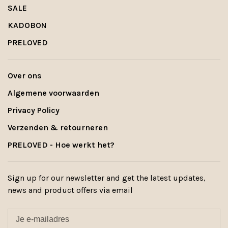
SALE
KADOBON
PRELOVED
Over ons
Algemene voorwaarden
Privacy Policy
Verzenden & retourneren
PRELOVED - Hoe werkt het?
Sign up for our newsletter and get the latest updates,
news and product offers via email