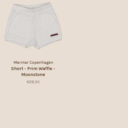
Marmar Copenhagen
Short - Prim Waffle -
Moonstone
€28,50