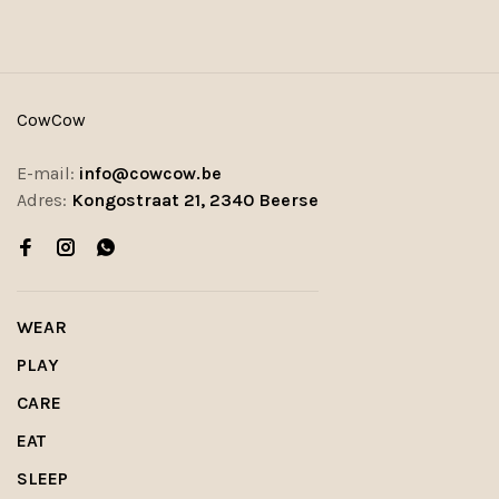
CowCow
E-mail:
info@cowcow.be
Adres:
Kongostraat 21, 2340 Beerse
WEAR
PLAY
CARE
EAT
SLEEP