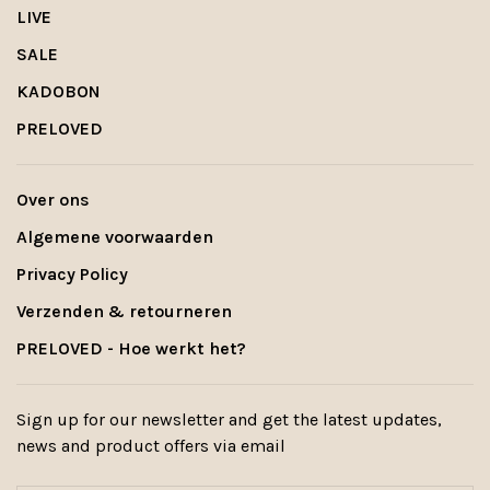
LIVE
SALE
KADOBON
PRELOVED
Over ons
Algemene voorwaarden
Privacy Policy
Verzenden & retourneren
PRELOVED - Hoe werkt het?
Sign up for our newsletter and get the latest updates,
news and product offers via email