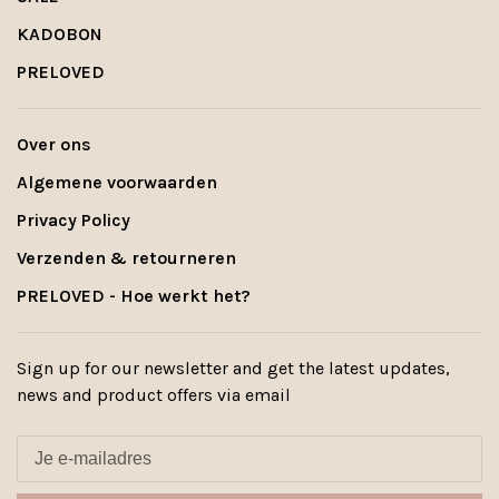
KADOBON
PRELOVED
Over ons
Algemene voorwaarden
Privacy Policy
Verzenden & retourneren
PRELOVED - Hoe werkt het?
Sign up for our newsletter and get the latest updates,
news and product offers via email