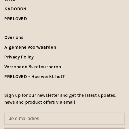
KADOBON
PRELOVED
Over ons
Algemene voorwaarden
Privacy Policy
Verzenden & retourneren
PRELOVED - Hoe werkt het?
Sign up for our newsletter and get the latest updates,
news and product offers via email